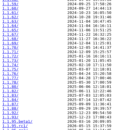
1.1.59/
1.1.60/
1.1.61/
1.1.62/
1.1.63/
1.1.64/
1.1.65/
1.1.67/
1.1.68/
1.1.69/
1.1.70/
1.1.71/
1.1.72/
1.1.73/
1.1.74/
1.1.75/
1.1.76/
1.1.77/
1.1.78/
1.1.80/
1.1.82/
1.1.83/
1.1.84/
1.1.87/
1.1.88/
1.1.92/
1.1.93/
1.1.95.beta1/
1.1.95.rc1/